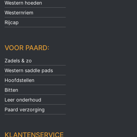
Western hoeden
Westernriem
Rijcap
VOOR PAARD:
Zadels & zo
Western saddle pads
Hoofdstellen
Bitten
Leer onderhoud
Paard verzorging
KLANTENSERVICE