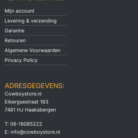
Mijn account
Levering & verzending
Garantie
Retouren
Algemene Voorwaarden
Privacy Policy
ADRESGEGEVENS:
Cowboystore.nl
Eibergsestraat 183
7481 HJ Haaksbergen
T: 06-18085222
E: info@cowboystore.nl