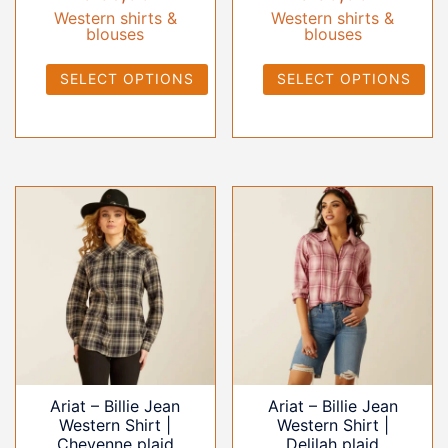
Western shirts &
Western shirts &
blouses
blouses
SELECT OPTIONS
SELECT OPTIONS
Ariat – Billie Jean
Ariat – Billie Jean
Western Shirt |
Western Shirt |
Cheyenne plaid
Delilah plaid