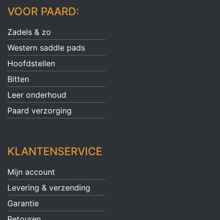
VOOR PAARD:
Zadels & zo
Western saddle pads
Hoofdstellen
Bitten
Leer onderhoud
Paard verzorging
KLANTENSERVICE
Mijn account
Levering & verzending
Garantie
Retouren