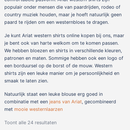
populair onder mensen die van paardrijden, rodeo of
country muziek houden, maar je hoeft natuurlijk geen
paard te rijden om een westernbloes te dragen.
Je kunt Ariat western shirts online kopen bij ons, maar
je bent ook van harte welkom om te komen passen.
We hebben bloezen en shirts in verschillende kleuren,
patronen en maten. Sommige hebben ook een logo of
een borduursel op de borst of de mouw. Western
shirts zijn een leuke manier om je persoonlijkheid en
smaak te laten zien.
Natuurlijk staat een leuke blouse erg goed in
combinatie met een
jeans van Ariat
, gecombineerd
met
mooie westernlaarzen
Toont alle 24 resultaten