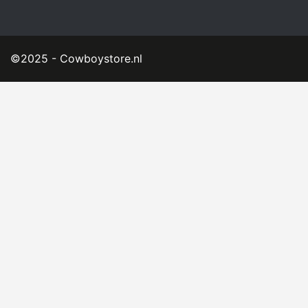
©2025 - Cowboystore.nl