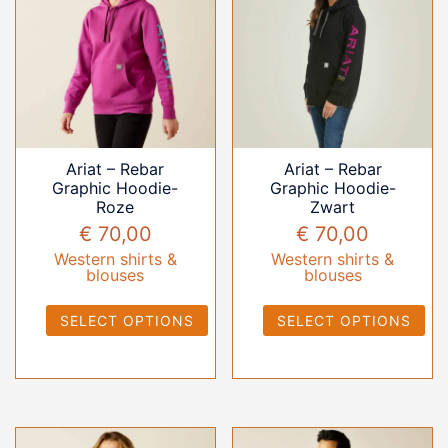
Ariat – Rebar
Ariat – Rebar
Graphic Hoodie-
Graphic Hoodie-
Roze
Zwart
€
70,00
€
70,00
Western shirts &
Western shirts &
blouses
blouses
SELECT OPTIONS
SELECT OPTIONS