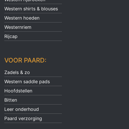
Western shirts & blouses
Western hoeden
Westernriem
Rijcap
VOOR PAARD:
Zadels & zo
Western saddle pads
Hoofdstellen
Bitten
Leer onderhoud
Paard verzorging