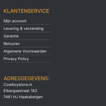
KLANTENSERVICE
Mijn account
Levering & verzending
Garantie
Retouren
Algemene Voorwaarden
Privacy Policy
ADRESGEGEVENS:
Cowboystore.nl
Eibergsestraat 183
7481 HJ Haaksbergen