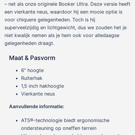
– net als onze originele Booker Ultra. Deze versie heeft
een vierkante neus, waardoor hij een mooie optie is
voor chiquere gelegenheden. Toch is hij
superveelzijdig en lichtgewicht, dus we zouden het je
niet kwalijk nemen als je hem ook voor alledaagse
gelegenheden draagt.
Maat & Pasvorm
6″ hoogte
Ruiterhak
1,5 inch hakhoogte
Vierkante neus
Aanvullende informatie:
ATS®-technologie biedt ergonomische
ondersteuning op oneffen terrein