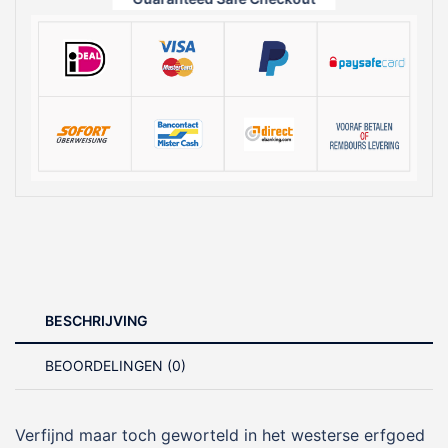
BESCHRIJVING
BEOORDELINGEN (0)
Verfijnd maar toch geworteld in het westerse erfgoed