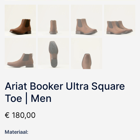
Ariat Booker Ultra Square
Toe | Men
€
180,00
Materiaal: