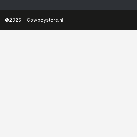
©2025 - Cowboystore.nl