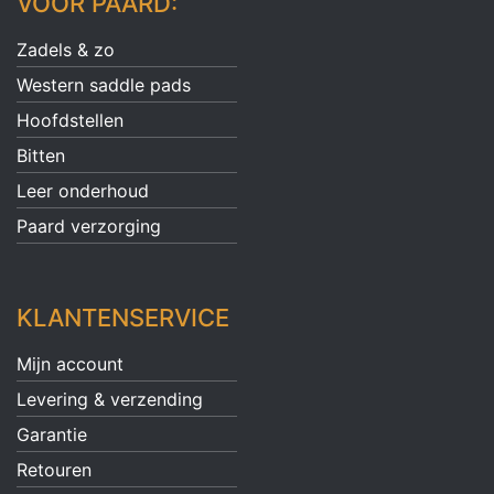
VOOR PAARD:
Zadels & zo
Western saddle pads
Hoofdstellen
Bitten
Leer onderhoud
Paard verzorging
KLANTENSERVICE
Mijn account
Levering & verzending
Garantie
Retouren