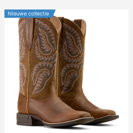
NIeuwe collectie