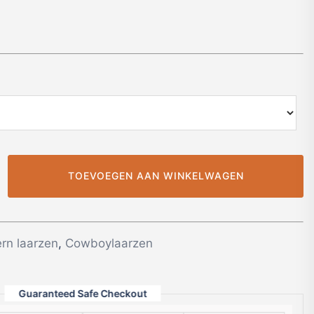
TOEVOEGEN AAN WINKELWAGEN
ern laarzen
,
Cowboylaarzen
Guaranteed Safe Checkout