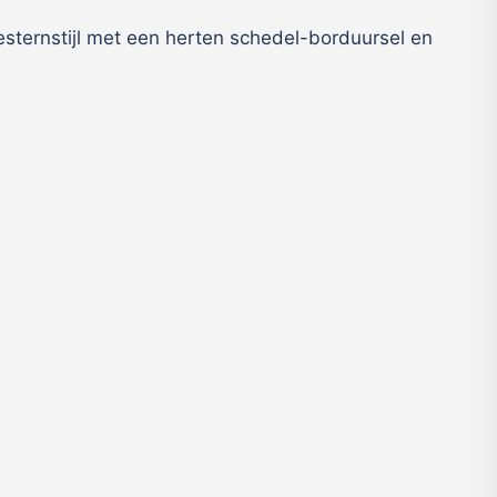
esternstijl met een herten schedel-borduursel en