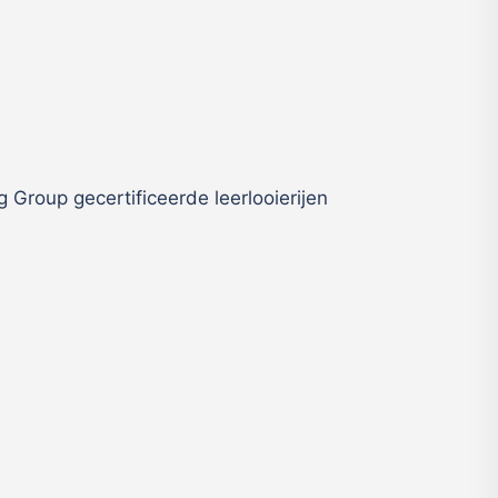
 Group gecertificeerde leerlooierijen