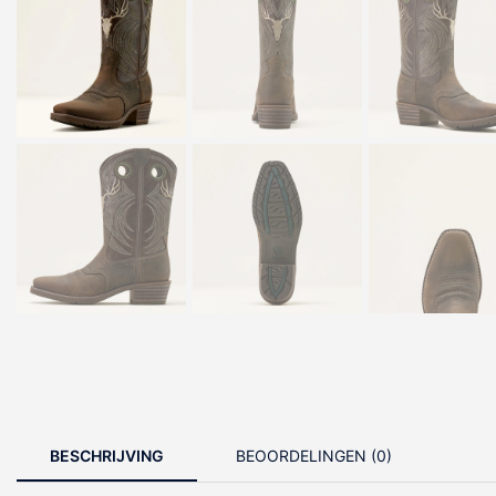
BESCHRIJVING
BEOORDELINGEN (0)