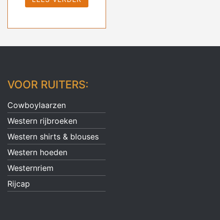
VOOR RUITERS:
Cowboylaarzen
Western rijbroeken
Western shirts & blouses
Western hoeden
Westernriem
Rijcap