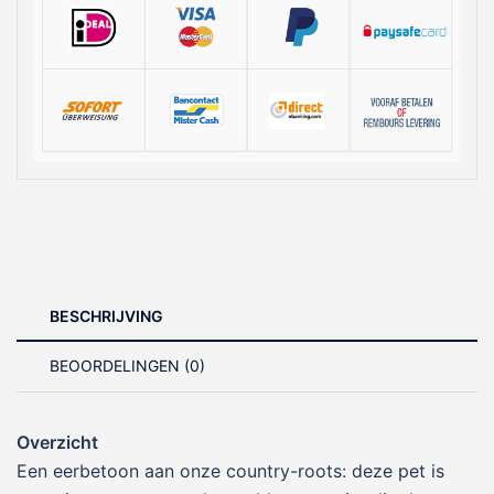
BESCHRIJVING
BEOORDELINGEN (0)
Overzicht
Een eerbetoon aan onze country-roots: deze pet is