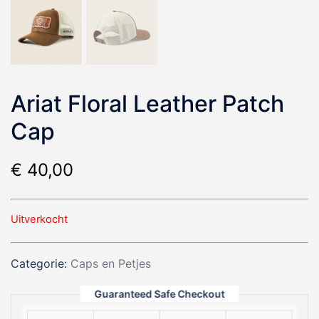
Ariat Floral Leather Patch
Cap
€
40,00
Uitverkocht
Categorie:
Caps en Petjes
Guaranteed Safe Checkout