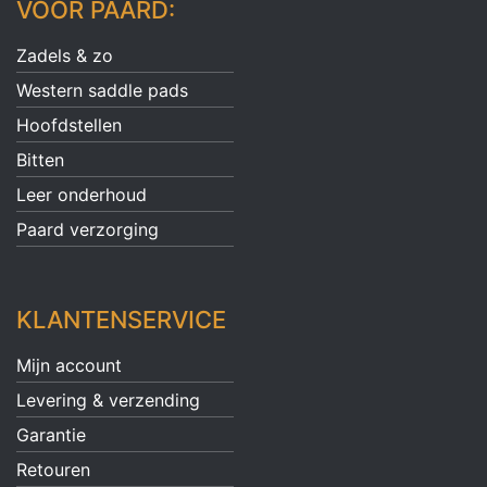
VOOR PAARD:
Zadels & zo
Western saddle pads
Hoofdstellen
Bitten
Leer onderhoud
Paard verzorging
KLANTENSERVICE
Mijn account
Levering & verzending
Garantie
Retouren