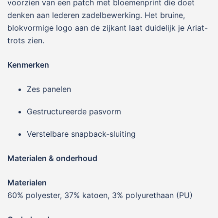
voorzien van een patch met bloemenprint die doet
denken aan lederen zadelbewerking. Het bruine,
blokvormige logo aan de zijkant laat duidelijk je Ariat-
trots zien.
Kenmerken
Zes panelen
Gestructureerde pasvorm
Verstelbare snapback-sluiting
Materialen & onderhoud
Materialen
60% polyester, 37% katoen, 3% polyurethaan (PU)