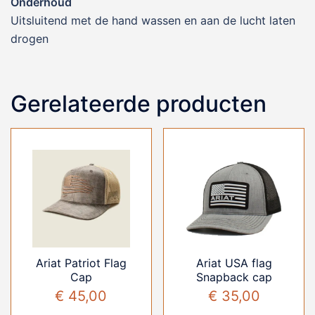
Onderhoud
Uitsluitend met de hand wassen en aan de lucht laten
drogen
Gerelateerde producten
Ariat Patriot Flag
Ariat USA flag
Cap
Snapback cap
€
45,00
€
35,00