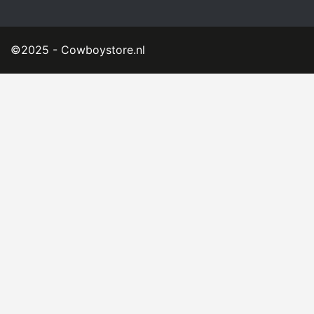
©2025 - Cowboystore.nl