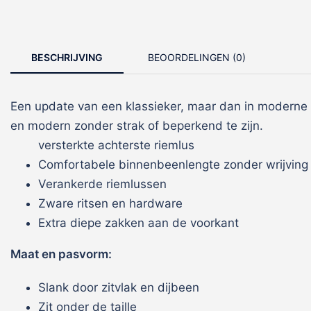
BESCHRIJVING
BEOORDELINGEN (0)
Een update van een klassieker, maar dan in moderne gr
en modern zonder strak of beperkend te zijn.
versterkte achterste riemlus
Comfortabele binnenbeenlengte zonder wrijving
Verankerde riemlussen
Zware ritsen en hardware
Extra diepe zakken aan de voorkant
Maat en pasvorm:
Slank door zitvlak en dijbeen
Zit onder de taille