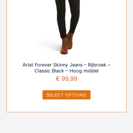
Ariat Forever Skinny Jeans – Rijbroek –
Classic Black – Hoog middel
€
99,99
SELECT OPTIONS