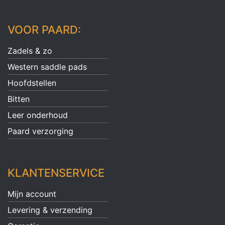
VOOR PAARD:
Zadels & zo
Western saddle pads
Hoofdstellen
Bitten
Leer onderhoud
Paard verzorging
KLANTENSERVICE
Mijn account
Levering & verzending