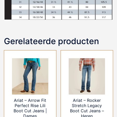
Gerelateerde producten
Ariat – Arrow Fit
Ariat – Rocker
Perfect Rise Lili
Stretch Legacy
Boot Cut Jeans |
Boot Cut Jeans –
Dames
Heren