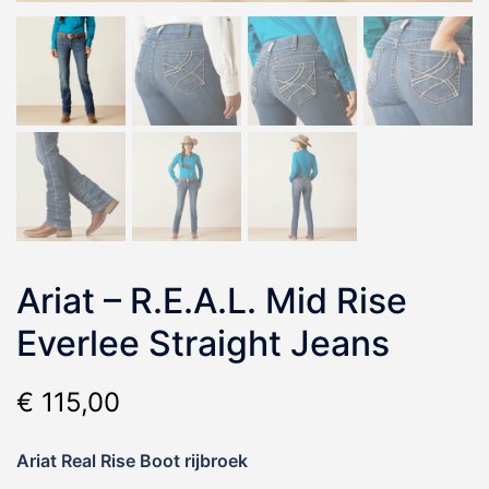
Ariat – R.E.A.L. Mid Rise
Everlee Straight Jeans
€
115,00
Ariat Real Rise Boot rijbroek