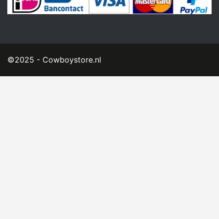
©2025 - Cowboystore.nl