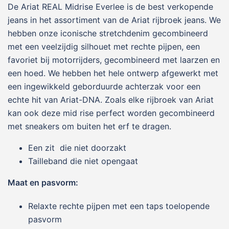
De Ariat REAL Midrise Everlee is de best verkopende
jeans in het assortiment van de Ariat rijbroek jeans. We
hebben onze iconische stretchdenim gecombineerd
met een veelzijdig silhouet met rechte pijpen, een
favoriet bij motorrijders, gecombineerd met laarzen en
een hoed. We hebben het hele ontwerp afgewerkt met
een ingewikkeld geborduurde achterzak voor een
echte hit van Ariat-DNA. Zoals elke rijbroek van Ariat
kan ook deze mid rise perfect worden gecombineerd
met sneakers om buiten het erf te dragen.
Een zit die niet doorzakt
Tailleband die niet opengaat
Maat en pasvorm:
Relaxte rechte pijpen met een taps toelopende
pasvorm