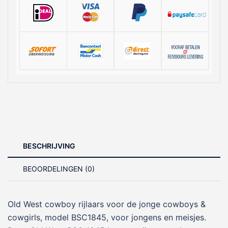
BESCHRIJVING
BEOORDELINGEN (0)
Old West cowboy rijlaars voor de jonge cowboys &
cowgirls, model BSC1845, voor jongens en meisjes.