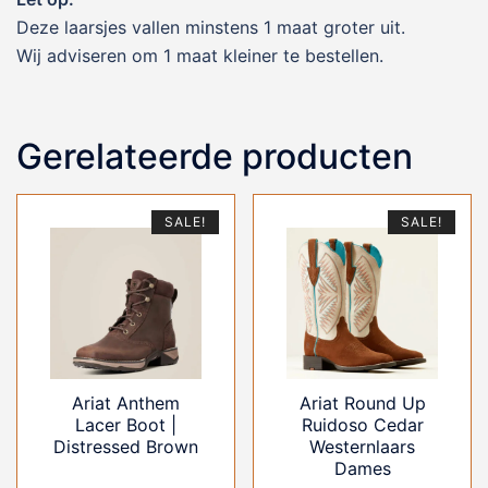
Deze laarsjes vallen minstens 1 maat groter uit.
Wij adviseren om 1 maat kleiner te bestellen.
Gerelateerde producten
SALE!
SALE!
Ariat Anthem
Ariat Round Up
Lacer Boot |
Ruidoso Cedar
Distressed Brown
Westernlaars
Dames