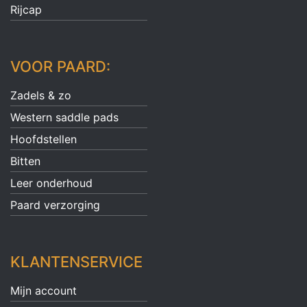
Rijcap
VOOR PAARD:
Zadels & zo
Western saddle pads
Hoofdstellen
Bitten
Leer onderhoud
Paard verzorging
KLANTENSERVICE
Mijn account