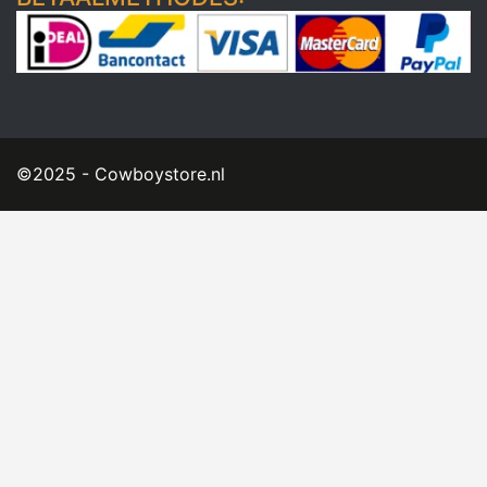
©2025 - Cowboystore.nl