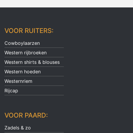
VOOR RUITERS:
Cowboylaarzen
Western rijbroeken
Western shirts & blouses
Western hoeden
Westernriem
Rijcap
VOOR PAARD:
Zadels & zo