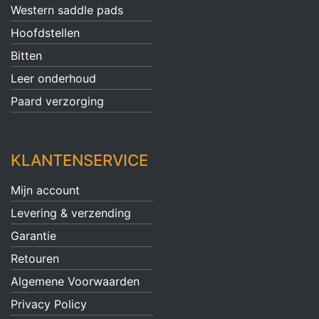
Western saddle pads
Hoofdstellen
Bitten
Leer onderhoud
Paard verzorging
KLANTENSERVICE
Mijn account
Levering & verzending
Garantie
Retouren
Algemene Voorwaarden
Privacy Policy