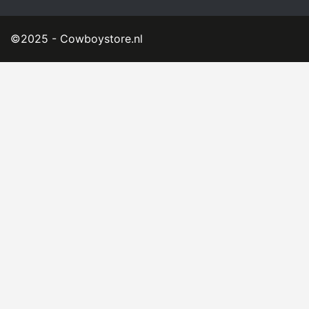
©2025 - Cowboystore.nl