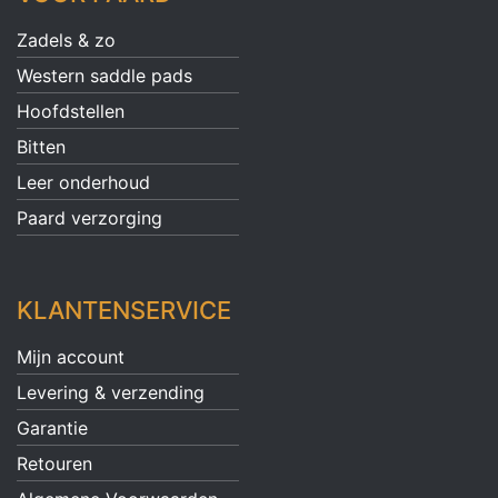
Zadels & zo
Western saddle pads
Hoofdstellen
Bitten
Leer onderhoud
Paard verzorging
KLANTENSERVICE
Mijn account
Levering & verzending
Garantie
Retouren