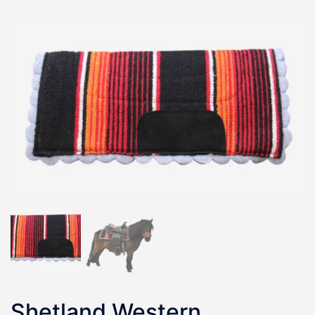
Shetland Western